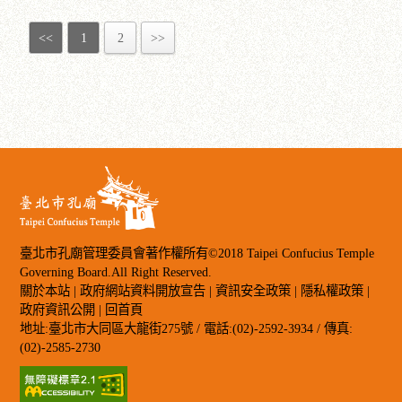
<<
1
2
>>
臺北市孔廟管理委員會著作權所有©2018 Taipei Confucius Temple
Governing Board.All Right Reserved.
關於本站
|
政府網站資料開放宣告
|
資訊安全政策
|
隱私權政策
|
政府資訊公開
|
回首頁
地址:臺北市大同區大龍街275號 / 電話:(02)-2592-3934 / 傳真:
(02)-2585-2730