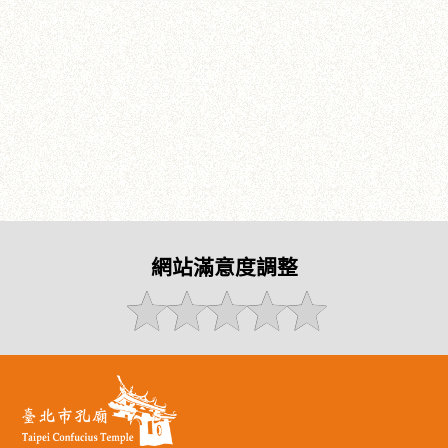
網站滿意度調整