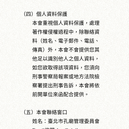
（四）個人資料保護
本會重視個人資料保護，處理
著作權侵權過程中，除聯絡資
料（姓名、電子郵件、電話、
傳真）外，本會不會提供您其
他足以識別他人之個人資料，
如您欲取得該項資料，您須向
刑事警察局報案或地方法院檢
察署提出刑事告訴，本會將依
前開單位來函配合提供。
（五）本會聯絡窗口
姓名：臺北市孔廟管理委員會