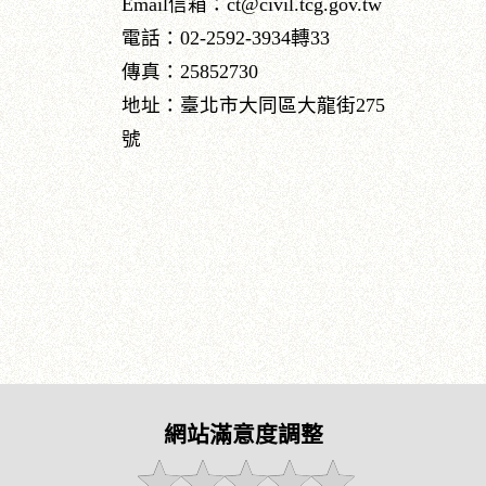
Email信箱：ct@civil.tcg.gov.tw
電話：02-2592-3934轉33
傳真：25852730
地址：臺北市大同區大龍街275
號
網站滿意度調整