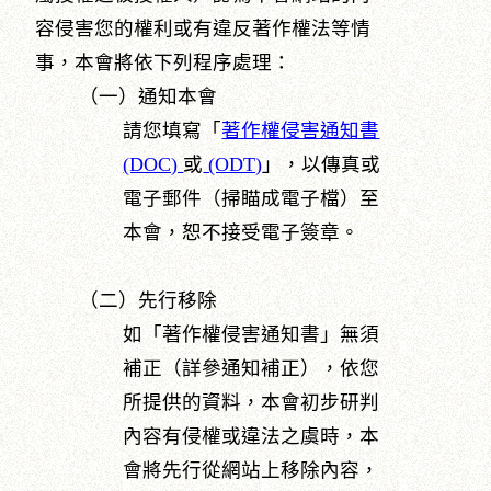
容侵害您的權利或有違反著作權法等情
事，本會將依下列程序處理：
（一）通知本會
請您填寫「
著作權侵害通知書
(DOC)
或
(ODT)
」，以傳真或
電子郵件（掃瞄成電子檔）至
本會，恕不接受電子簽章。
（二）先行移除
如「著作權侵害通知書」無須
補正（詳參通知補正），依您
所提供的資料，本會初步研判
內容有侵權或違法之虞時，本
會將先行從網站上移除內容，