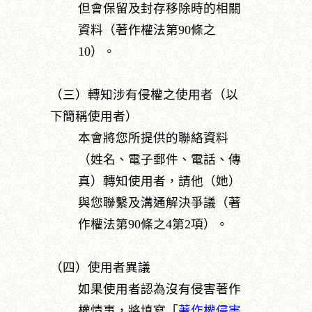
但會保留及封存移除時的相關
資料（著作權法第90條之
10）。
（三）轉知涉有侵權之使用者（以
下簡稱使用者）
本會將您所提供的聯絡資料
（姓名、電子郵件、電話、傳
真）轉知使用者，請他（她）
與您聯繫及溝通解決爭議（著
作權法第90條之4第2項）。
（四）使用者異議
如果使用者認為沒有侵害著作
權情事，將填寫「
著作權侵害