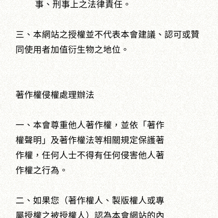
事、刑事上之法律責任。
三、本網站之授權並不代表本會建議、認可或贊
同使用者加值衍生物之地位。
著作權侵權處理辦法
一、本會尊重他人著作權，並依「著作
權聲明」及著作權法等相關規定保護著
作權，任何人士不得有任何侵害他人著
作權之行為。
二、如果您（著作權人、製版權人或專
屬授權之被授權人）認為本會網站的內