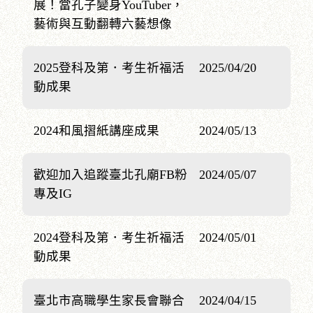
展！當孔子變身YouTuber，
藝術與互動翻轉六藝想像
2025登科及第．考生祈福活
2025/04/20
動成果
2024和風摺紙講座成果
2024/05/13
歡迎加入追蹤臺北孔廟FB粉
2024/05/07
專及IG
2024登科及第．考生祈福活
2024/05/01
動成果
臺北市高職學生家長會聯合
2024/04/15