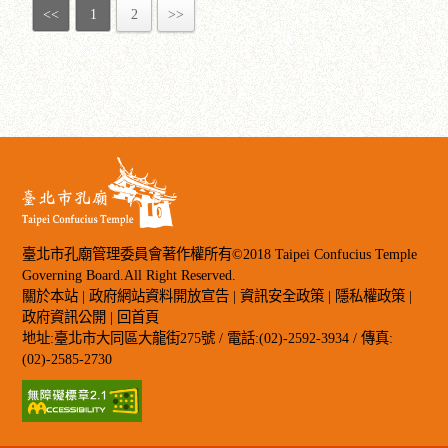
<<
1
2
>>
臺北市孔廟管理委員會著作權所有©2018 Taipei Confucius Temple
Governing Board.All Right Reserved.
關於本站
|
政府網站資料開放宣告
|
資訊安全政策
|
隱私權政策
|
政府資訊公開
|
回首頁
地址:臺北市大同區大龍街275號 / 電話:(02)-2592-3934 / 傳真:
(02)-2585-2730