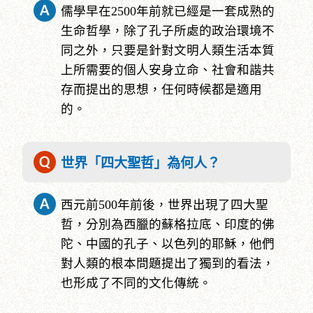
儒學早在2500年前就已經是一套成熟的
生命哲學，除了孔子所處的政治環境不
同之外，只要是針對文明人類生活本質
上所需要的個人安身立命、社會和諧共
存而提出的思想，任何時候都是適用
的。
世界「四大聖哲」為何人？
西元前500年前後，世界出現了四大聖
哲，分別為西臘的蘇格拉底、印度的佛
陀、中國的孔子、以色列的耶穌，他們
對人類的根本問題提出了獨到的看法，
也形成了不同的文化傳統。