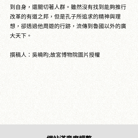
到自身，還關切著人群。雖然沒有找到能夠推行
改革的有道之邦，但是孔子所追求的精神與理
想，卻透過他周遊的行跡，流傳到魯國以外的廣
大天下。
撰稿人：吳曉昀;故宮博物院圖片授權