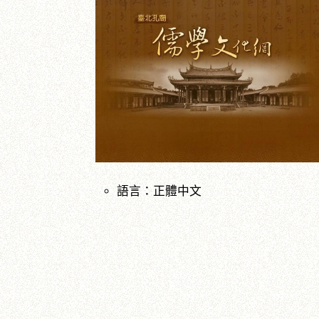
語言：正體中文