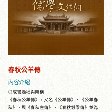
春秋公羊傳
內容介紹
◎成書過程與架構
《春秋公羊傳》，又名《公羊傳》、《公羊春
秋》，與《春秋左傳》、《春秋穀梁傳》並為