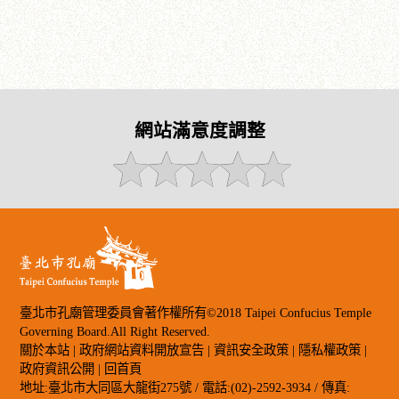
網站滿意度調整
臺北市孔廟管理委員會著作權所有©2018 Taipei Confucius Temple
Governing Board.All Right Reserved.
關於本站
|
政府網站資料開放宣告
|
資訊安全政策
|
隱私權政策
|
政府資訊公開
|
回首頁
地址:臺北市大同區大龍街275號 / 電話:(02)-2592-3934 / 傳真: