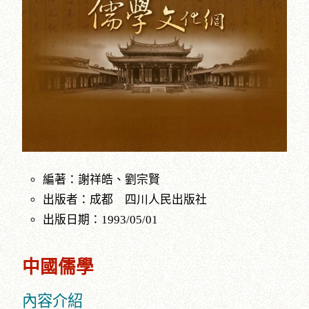
編著：謝祥皓、劉宗賢
出版者：成都 四川人民出版社
出版日期：1993/05/01
中國儒學
內容介紹