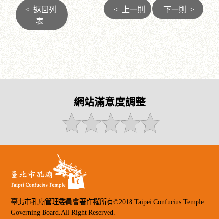
<
返回列
<
上一則
下一則
>
表
網站滿意度調整
臺北市孔廟管理委員會著作權所有©2018 Taipei Confucius Temple
Governing Board.All Right Reserved.