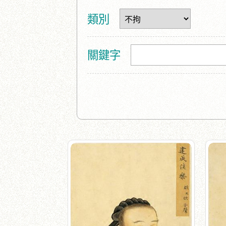
類別
關鍵字