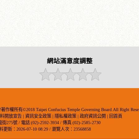
網站滿意度調整
018 Taipei Confucius Temple Governing Board.All Right Reser
資料開放宣告
|
資訊安全政策
|
隱私權政策
|
政府資訊公開
|
回首頁
 / 電話:(02)-2592-3934 / 傳真:(02)-2585-2730
料更新：2026-07-10 08:29 / 瀏覽人次：23568858