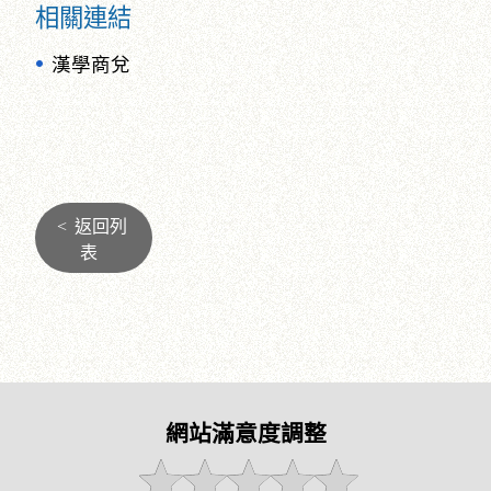
相關連結
漢學商兌
<
返回列
表
網站滿意度調整