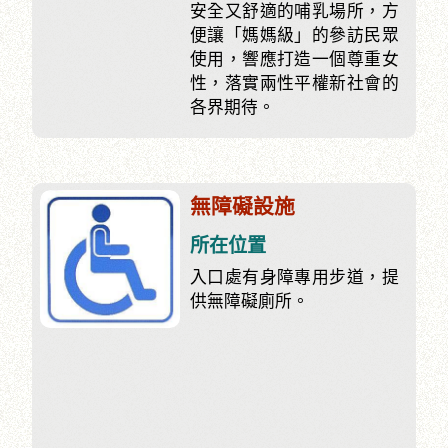
安全又舒適的哺乳場所，方
便讓「媽媽級」的參訪民眾
使用，響應打造一個尊重女
性，落實兩性平權新社會的
各界期待。
無障礙設施
所在位置
入口處有身障專用步道，提
供無障礙廁所。