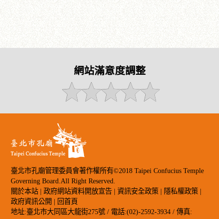
網站滿意度調整
臺北市孔廟管理委員會著作權所有©2018 Taipei Confucius Temple
Governing Board.All Right Reserved.
關於本站
|
政府網站資料開放宣告
|
資訊安全政策
|
隱私權政策
|
政府資訊公開
|
回首頁
地址:臺北市大同區大龍街275號 / 電話:(02)-2592-3934 / 傳真: