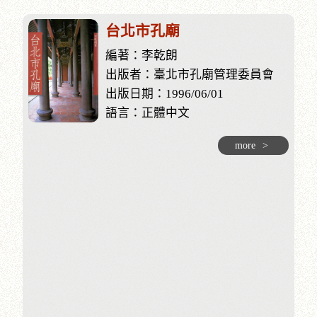
台北市孔廟
編著：李乾朗
出版者：臺北市孔廟管理委員會
出版日期：1996/06/01
語言：正體中文
more
>