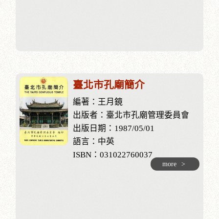
臺北市孔廟簡介
編著：王月鏡
出版者：臺北市孔廟管理委員會
出版日期：1987/05/01
語言：中英
ISBN：031022760037
more
>