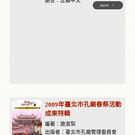
語言：正體中文
more
>
2009年臺北市孔廟春祭活動
成果特輯
編著：施淑梨
出版者：臺北市孔廟管理委員會