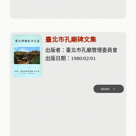
臺北市孔廟碑文集
出版者：臺北市孔廟管理委員會
出版日期：1980/02/01
more
>