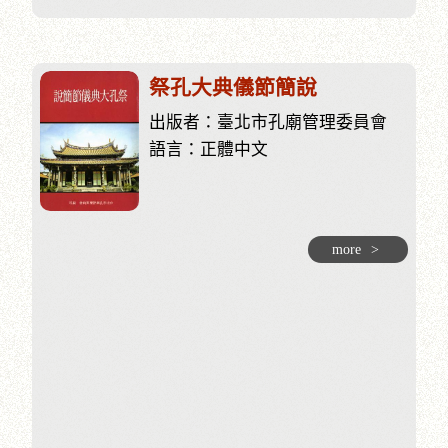
祭孔大典儀節簡說
出版者：臺北市孔廟管理委員會
語言：正體中文
more
>