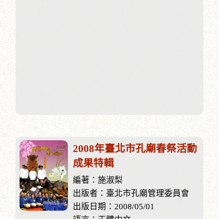
2008年臺北市孔廟春祭活動
成果特輯
編著：施淑梨
出版者：臺北市孔廟管理委員會
出版日期：2008/05/01