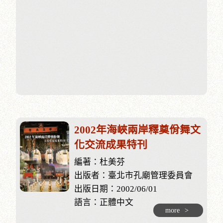
2002年海峽兩岸釋奠佾舞文
化交流成果特刊
編著：杜美芬
出版者：臺北市孔廟管理委員會
出版日期：2002/06/01
語言：正體中文
more
>