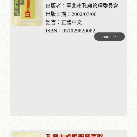
出版者：臺北市孔廟管理委員會
出版日期：2002/07/06
語言：正體中文
ISBN：031029820082
more
>