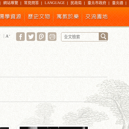
網站導覽
常見問答
LANGUAGE
民政局
臺北市政府
臺北通