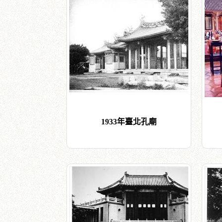
1933年臺北孔廟