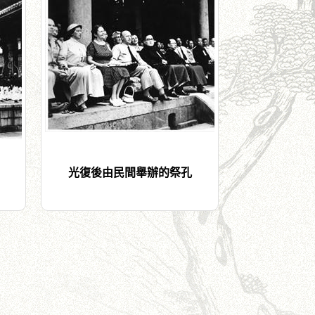
光復後由民間舉辦的祭孔