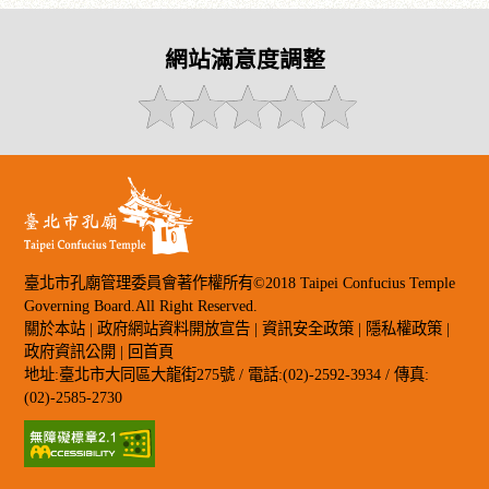
網站滿意度調整
臺北市孔廟管理委員會著作權所有©2018 Taipei Confucius Temple
Governing Board.All Right Reserved.
關於本站
|
政府網站資料開放宣告
|
資訊安全政策
|
隱私權政策
|
政府資訊公開
|
回首頁
地址:臺北市大同區大龍街275號 / 電話:(02)-2592-3934 / 傳真:
(02)-2585-2730