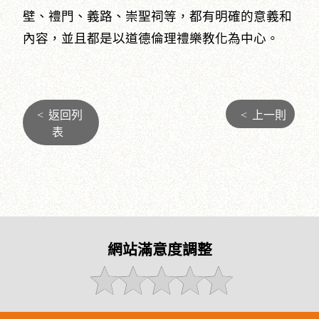
壁、禮門、義路、崇聖祠等，都有明確的意義和
內容，並且都是以道德倫理禮樂教化為中心。
<
返回列
<
上一則
表
網站滿意度調整