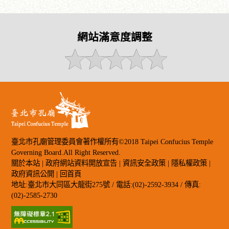
網站滿意度調整
臺北市孔廟管理委員會著作權所有©2018 Taipei Confucius Temple
Governing Board.All Right Reserved.
關於本站
|
政府網站資料開放宣告
|
資訊安全政策
|
隱私權政策
|
政府資訊公開
|
回首頁
地址:臺北市大同區大龍街275號 / 電話:(02)-2592-3934 / 傳真:
(02)-2585-2730