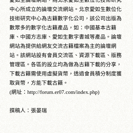
愛如生論壇網站，為北京愛如生數位化技術研究
中心所成立的論壇交流網站。北京愛如生數位化
技術研究中心為古籍數字化公司，該公司出版為
數眾多的數字化古籍產品，如：中國基本古籍
庫、中國方志庫、愛如生數字書城等產品。論壇
網站為提供給網友交流古籍檔案為主的論壇網
站。該網站設有會員交流區、資源下載區、版務
管理區。各區的設立均為做為古籍下載的分享，
下載古籍需使用虛擬貨幣，透過會員積分制度獲
取貨幣，方能下載古籍。
(網址：http://forum.er07.com/index.php)
撰稿人：張晏瑞