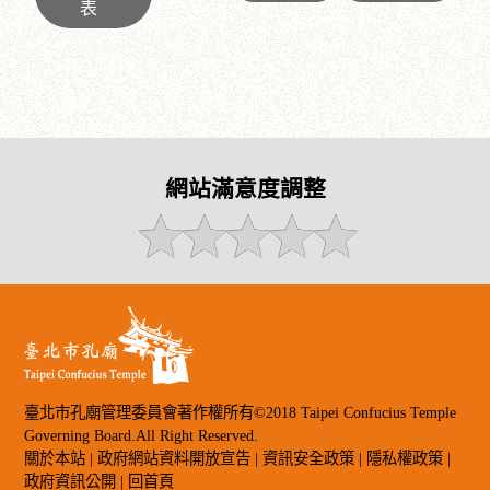
表
網站滿意度調整
臺北市孔廟管理委員會著作權所有©2018 Taipei Confucius Temple
Governing Board.All Right Reserved.
關於本站
|
政府網站資料開放宣告
|
資訊安全政策
|
隱私權政策
|
政府資訊公開
|
回首頁