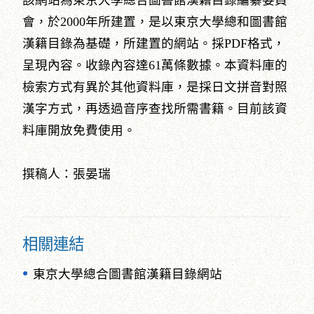
該網站為東京大學總合圖書館漢籍目錄編纂委員
會，於2000年所建置，是以東京大學總和圖書館
漢籍目錄為基礎，所建置的網站。採PDF格式，
呈現內容。收錄內容達61萬條數據。本資料庫的
檢索方式有異於其他資料庫，是採日文拼音對照
漢字方式，再透過音序查找所需書籍。目前該資
料庫開放免費使用。
撰稿人：張晏瑞
相關連結
東京大學總合圖書館漢籍目錄網站