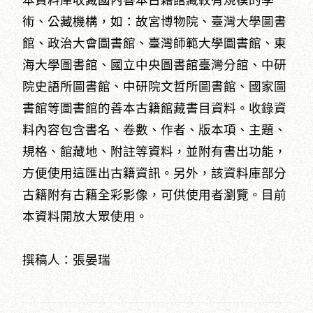
本資料庫收藏國內善本古籍館藏較有規模的學
術、公藏機構，如：故宮博物院、臺灣大學圖書
館、政治大會圖書館、臺灣師範大學圖書館、東
海大學圖書館、國立中央圖書館臺灣分館、中研
院史語所圖書館、中研院文哲所圖書館、國家圖
書館等圖書館的善本古籍館藏書目資料。收錄資
料內容包含書名、卷數、作者、版本項、主題、
規格、館藏地、附註等資料，並附有書出功能，
方便使用這匯出古籍資訊。另外，該資料庫部分
古籍附有古籍全彩影像，可供使用者瀏覽。目前
本資料開放大眾使用。
撰稿人：張晏瑞