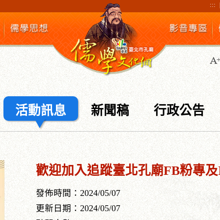
:::
活動訊息
新聞稿
行政公告
歡迎加入追蹤臺北孔廟FB粉專及
發佈時間：2024/05/07
更新日期：2024/05/07