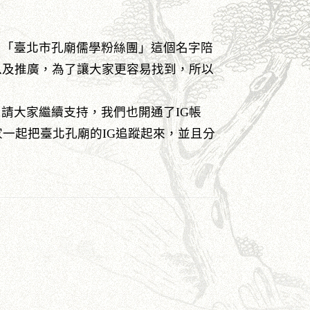
「臺北市孔廟儒學粉絲團」這個名字陪
以及推廣，為了讓大家更容易找到，所以
大家繼續支持，我們也開通了IG帳
家一起把臺北孔廟的IG追蹤起來，並且分