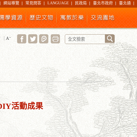
網站導覽
常見問答
LANGUAGE
民政局
臺北市政府
臺北通
DIY活動成果