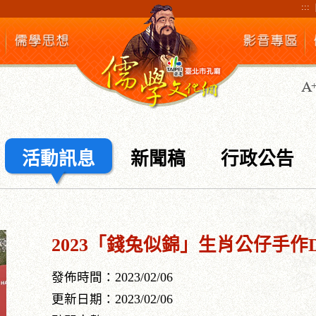
:::
活動訊息
新聞稿
行政公告
2023「錢兔似錦」生肖公仔手作
發佈時間：2023/02/06
更新日期：2023/02/06