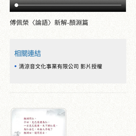
傅佩榮〈論語〉新解-顏淵篇
相關連結
清涼音文化事業有限公司 影片授權