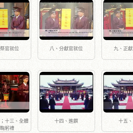
陪祭官就位
八、分獻官就位
九、正獻
神；十三、全體
十四、進饌
十五、
三鞠躬禮