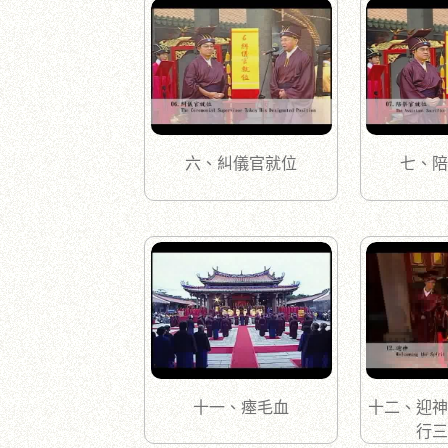
六、糾儀官就位
七、
十一、瘞毛血
十二、迎
行