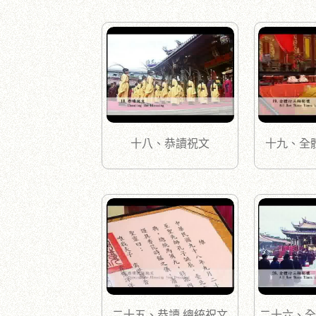
十八、恭讀祝文
十九、全
二十五、恭讀 總統祝文
二十六、