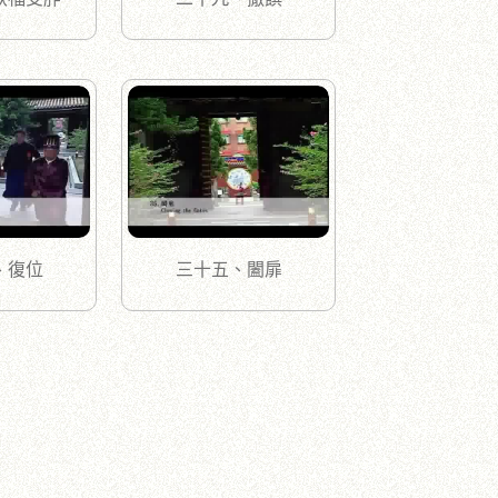
、復位
三十五、闔扉