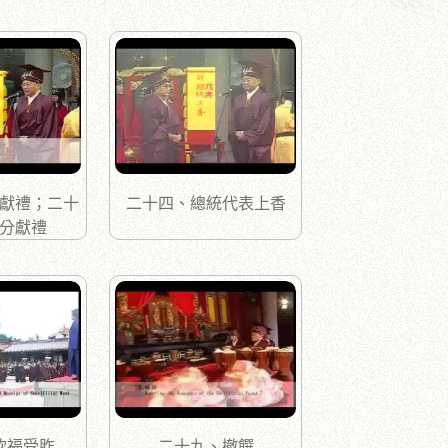
獻禮；二十
二十四、總統代表上香
分獻禮
飲福受胙
二十九、撤饌