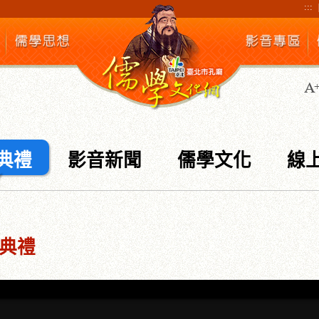
:::
典禮
影音新聞
儒學文化
線
典禮