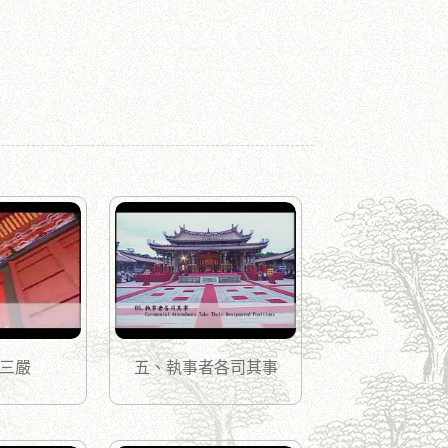
三嚴
五、執事者各司其事