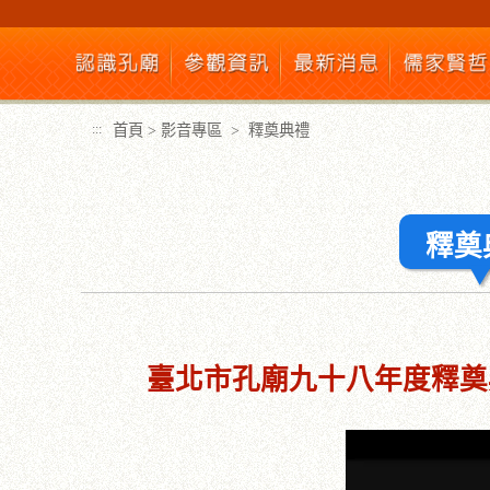
跳
到
主
要
內
首頁
>
影音專區
>
釋奠典禮
:::
容
區
塊
釋奠
:::
臺北市孔廟九十八年度釋奠