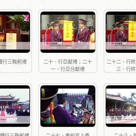
體行三鞠躬禮
二十、行亞獻禮；二十
二十二、行終
一、行亞分獻禮
三、行終
全體行三鞠躬禮
二十七、奉祀官上香
二十八、