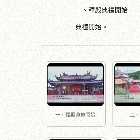
一、釋殿典禮開始
典禮開始。
一、釋殿典禮開始
二