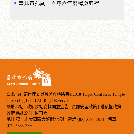
臺北市孔廟一百零六年度釋奠典禮
臺北市孔廟管理委員會著作權所有©2018 Taipei Confucius Temple
Governing Board.All Right Reserved.
關於本站
|
政府網站資料開放宣告
|
資訊安全政策
|
隱私權政策
|
政府資訊公開
|
回首頁
地址:臺北市大同區大龍街275號 / 電話:(02)-2592-3934 / 傳真:
(02)-2585-2730