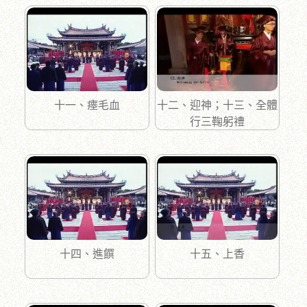
十一、瘞毛血
十二、迎神；十三、全體
行三鞠躬禮
十四、進饌
十五、上香