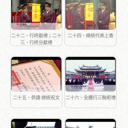
二十二、行終獻禮；二十
二十四、總統代表上香
三、行終分獻禮
二十五、恭讀 總統祝文
二十六、全體行三鞠躬禮