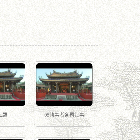
三嚴
05執事者各司其事