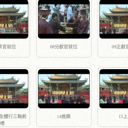
陪祭官就位
08分獻官就位
09正獻
13全體行三鞠躬
14進饌
15
禮