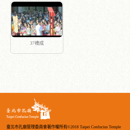
37禮成
臺北市孔廟管理委員會著作權所有©2018 Taipei Confucius Temple