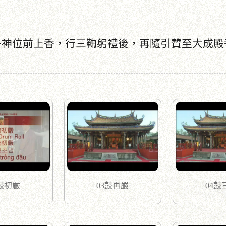
子神位前上香，行三鞠躬禮後，再隨引贊至大成殿
2鼓初嚴
03鼓再嚴
04鼓