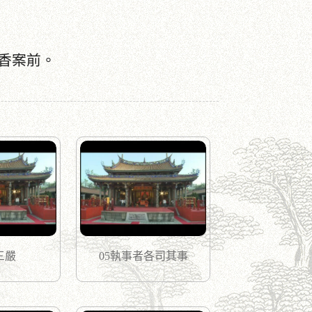
香案前。
三嚴
05執事者各司其事