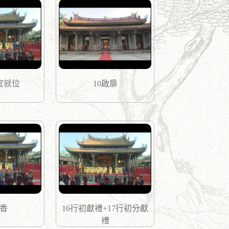
官就位
10啟扉
上香
16行初獻禮+17行初分獻
禮