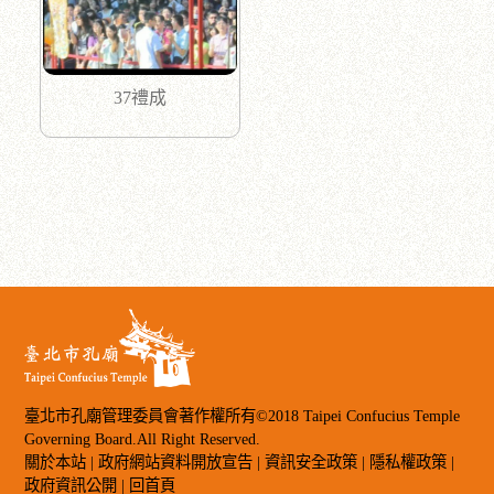
37禮成
臺北市孔廟管理委員會著作權所有©2018 Taipei Confucius Temple
Governing Board.All Right Reserved.
關於本站
|
政府網站資料開放宣告
|
資訊安全政策
|
隱私權政策
|
政府資訊公開
|
回首頁