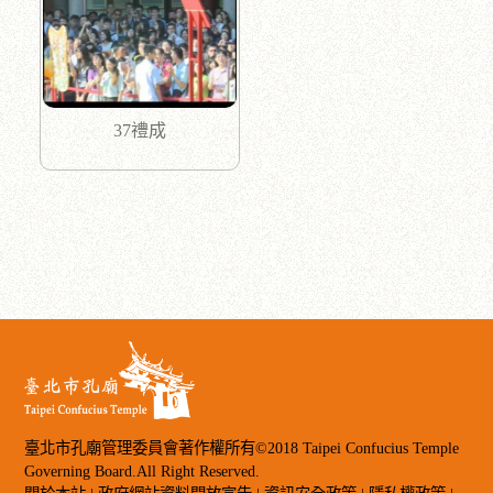
37禮成
臺北市孔廟管理委員會著作權所有©2018 Taipei Confucius Temple
Governing Board.All Right Reserved.