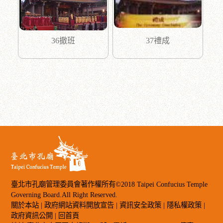
36撤班
37禮成
臺北市孔廟管理委員會著作權所有©2018 Taipei Confucius Temple
Governing Board.All Right Reserved.
關於本站
|
政府網站資料開放宣告
|
資訊安全政策
|
隱私權政策
|
政府資訊公開
|
回首頁