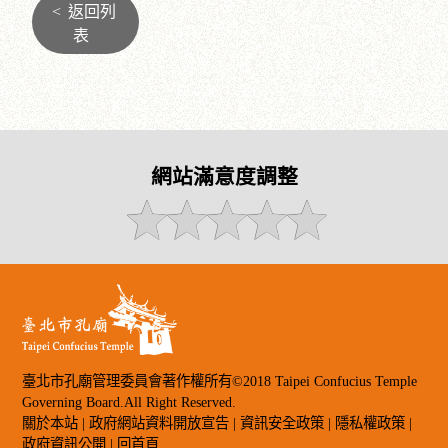
<
返回列
表
網站滿意度調整
臺北市孔廟管理委員會著作權所有©2018 Taipei Confucius Temple
Governing Board.All Right Reserved.
關於本站
|
政府網站資料開放宣告
|
資訊安全政策
|
隱私權政策
|
政府資訊公開
|
回首頁