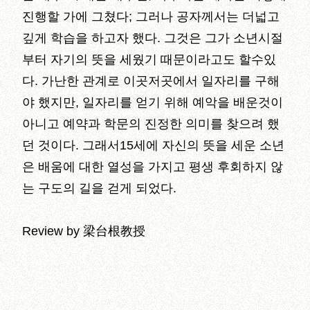
진행할 가에 그쳤다; 그러나 공자께서는 더넓고
깊게 학습을 하고자 했다. 그것은 그가 소년시절
부터 자기의 뜻을 세웠기 때문이라고도 할수있
다. 가난한 관계로 이곳저곳에서 일자리를 구해
야 했지만, 일자리를 얻기 위해 예악을 배운것이
아니고 예약과 학문의 진정한 의미를 찾으려 했
던 것이다. 그래서15세에 자신의 뜻을 세운 소년
은 배움에 대한 열성을 가지고 평생 후회하지 않
는 구도의 길을 걷게 되었다.
Review by 梁台根教授