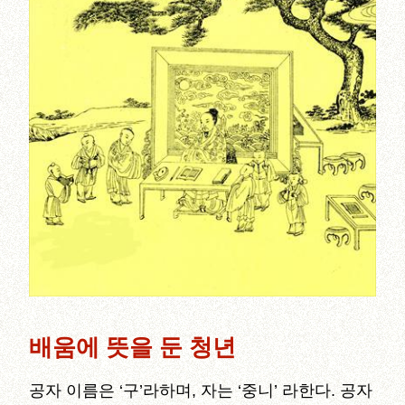
배움에 뜻을 둔 청년
공자 이름은 ‘구’라하며, 자는 ‘중니’ 라한다. 공자