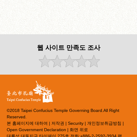
웹 사이트 만족도 조사
©2018 Taipei Confucius Temple Governing Board.All Right
Reserved.
본 홈페이지에 대하여
|
저작권
|
Security
|
개인정보취급방침
|
Open Government Declaration
|
화면 위로
대룡성 대동지구 타이페이 275호 전화:+886-2-2592-3934 팩