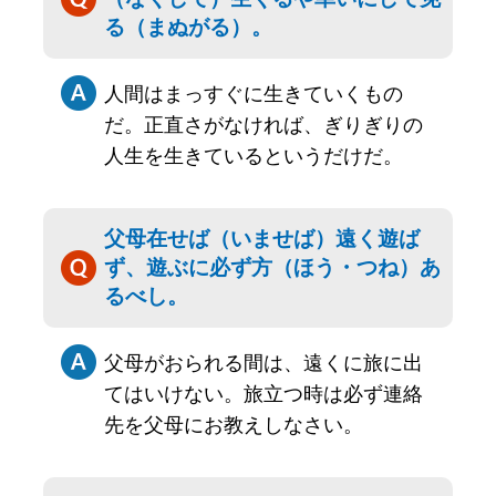
る（まぬがる）。
人間はまっすぐに生きていくもの
だ。正直さがなければ、ぎりぎりの
人生を生きているというだけだ。
父母在せば（いませば）遠く遊ば
ず、遊ぶに必ず方（ほう・つね）あ
るべし。
父母がおられる間は、遠くに旅に出
てはいけない。旅立つ時は必ず連絡
先を父母にお教えしなさい。