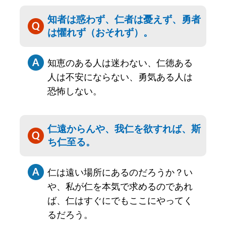
知者は惑わず、仁者は憂えず、勇者
は懼れず（おそれず）。
知恵のある人は迷わない、仁徳ある
人は不安にならない、勇気ある人は
恐怖しない。
仁遠からんや、我仁を欲すれば、斯
ち仁至る。
仁は遠い場所にあるのだろうか？い
や、私が仁を本気で求めるのであれ
ば、仁はすぐにでもここにやってく
るだろう。