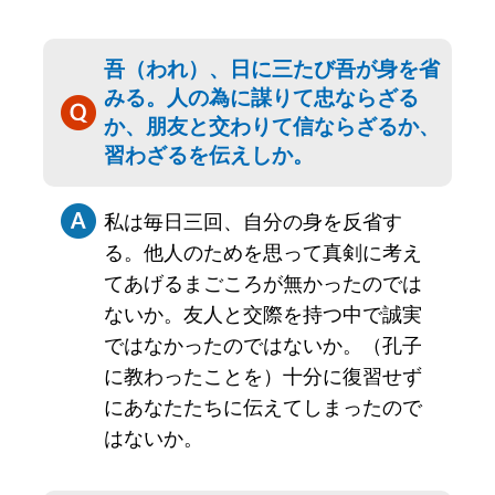
吾（われ）、日に三たび吾が身を省
みる。人の為に謀りて忠ならざる
か、朋友と交わりて信ならざるか、
習わざるを伝えしか。
私は毎日三回、自分の身を反省す
る。他人のためを思って真剣に考え
てあげるまごころが無かったのでは
ないか。友人と交際を持つ中で誠実
ではなかったのではないか。（孔子
に教わったことを）十分に復習せず
にあなたたちに伝えてしまったので
はないか。