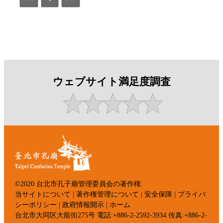
ウェブサイト満足度調査
©2020 台北市孔子廟管理委員会の著作権.
当サイトについて
|
著作権管理について
|
安全保障
|
プライバ
シーポリシー
|
政府情報開示
|
ホーム
台北市大同区大龍街275号 電話:+886-2-2592-3934 传真:+886-2-