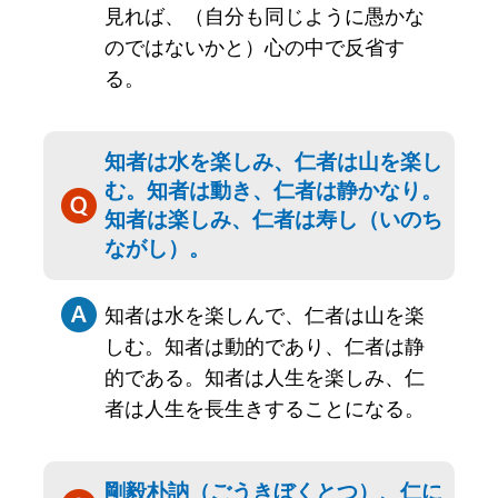
見れば、（自分も同じように愚かな
のではないかと）心の中で反省す
る。
知者は水を楽しみ、仁者は山を楽し
む。知者は動き、仁者は静かなり。
知者は楽しみ、仁者は寿し（いのち
ながし）。
知者は水を楽しんで、仁者は山を楽
しむ。知者は動的であり、仁者は静
的である。知者は人生を楽しみ、仁
者は人生を長生きすることになる。
剛毅朴訥（ごうきぼくとつ）、仁に