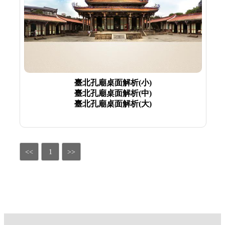
臺北孔廟桌面解析(小)
臺北孔廟桌面解析(中)
臺北孔廟桌面解析(大)
<<
1
>>