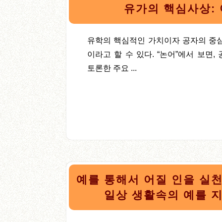
유가의 핵심사상: 
유학의 핵심적인 가치이자 공자의 중심사
이라고 할 수 있다. “논어”에서 보면
토론한 주요 ...
예를 통해서 어질 인을 실천
일상 생활속의 예를 지