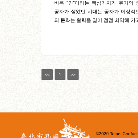
비록 “인”이라는 핵심가치가 유가의 
공자가 살았던 시대는 공자가 이상적
의 문화는 활력을 잃어 점점 쇠약해 가고
<<
1
>>
©2020 Taipei Confuci