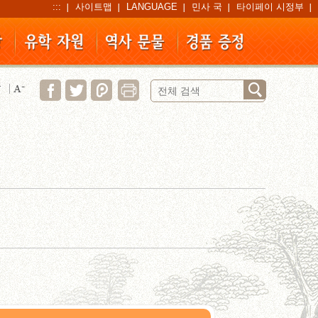
:::
사이트맵
LANGUAGE
민사 국
타이페이 시정부