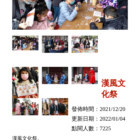
漢風文
化祭
發佈時間：2021/12/20
更新日期：2022/01/04
點閱人數：7225
漢風文化祭。