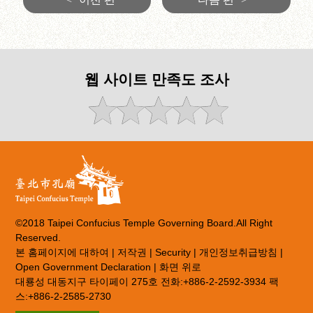
웹 사이트 만족도 조사
©2018 Taipei Confucius Temple Governing Board.All Right
Reserved.
본 홈페이지에 대하여
|
저작권
|
Security
|
개인정보취급방침
|
Open Government Declaration
|
화면 위로
대룡성 대동지구 타이페이 275호 전화:+886-2-2592-3934 팩
스:+886-2-2585-2730