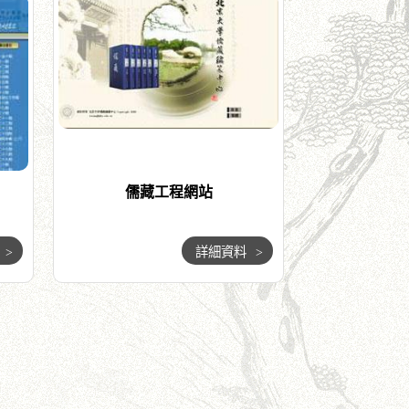
儒藏工程網站
>
詳細資料
>