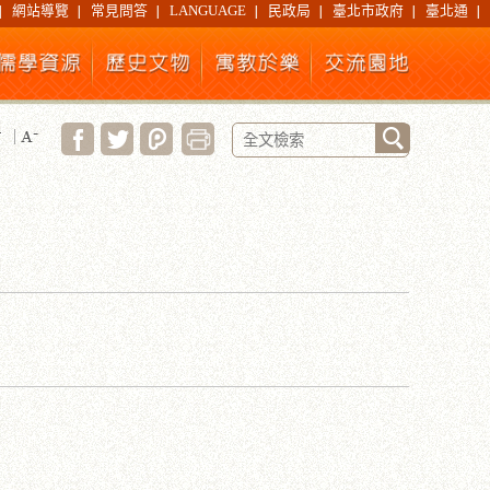
網站導覽
常見問答
LANGUAGE
民政局
臺北市政府
臺北通