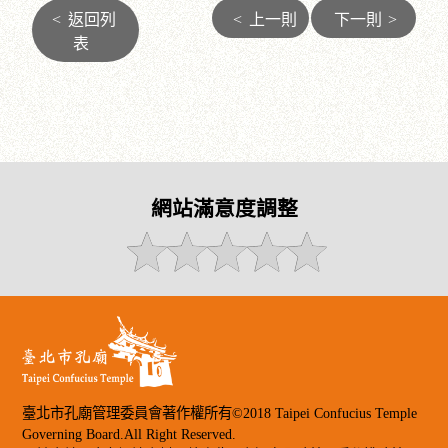
<
返回列
<
上一則
下一則
>
表
網站滿意度調整
臺北市孔廟管理委員會著作權所有©2018 Taipei Confucius Temple
Governing Board.All Right Reserved.