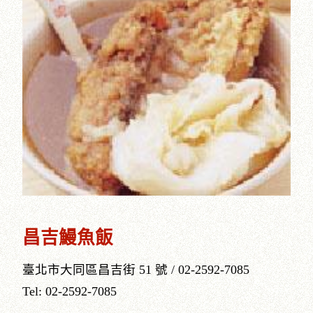
昌吉鰻魚飯
臺北市大同區昌吉街 51 號 / 02-2592-7085
Tel: 02-2592-7085