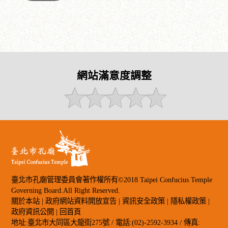
網站滿意度調整
臺北市孔廟管理委員會著作權所有©2018 Taipei Confucius Temple
Governing Board.All Right Reserved.
關於本站
|
政府網站資料開放宣告
|
資訊安全政策
|
隱私權政策
|
政府資訊公開
|
回首頁
地址:臺北市大同區大龍街275號 / 電話:(02)-2592-3934 / 傳真: