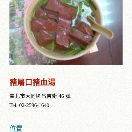
豬屠口豬血湯
臺北市大同區昌吉街 46 號
Tel: 02-2596-1640
位置