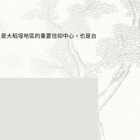
），是大稻埕地區的重要信仰中心，也是台