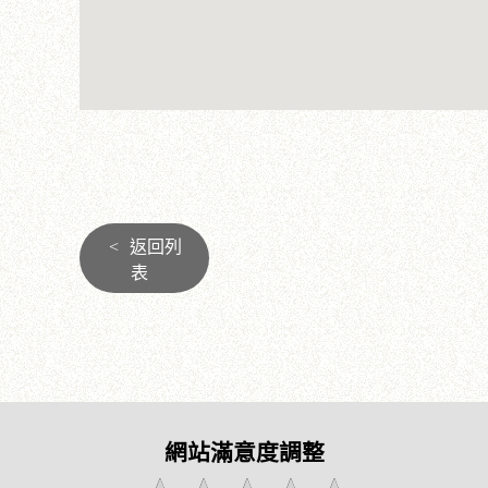
<
返回列
表
網站滿意度調整