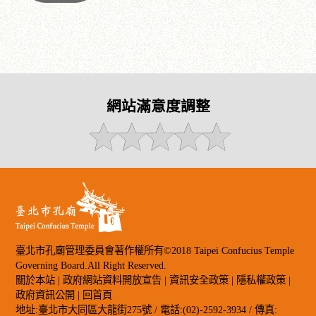
網站滿意度調整
臺北市孔廟管理委員會著作權所有©2018 Taipei Confucius Temple
Governing Board.All Right Reserved.
關於本站
|
政府網站資料開放宣告
|
資訊安全政策
|
隱私權政策
|
政府資訊公開
|
回首頁
地址:臺北市大同區大龍街275號 / 電話:(02)-2592-3934 / 傳真: