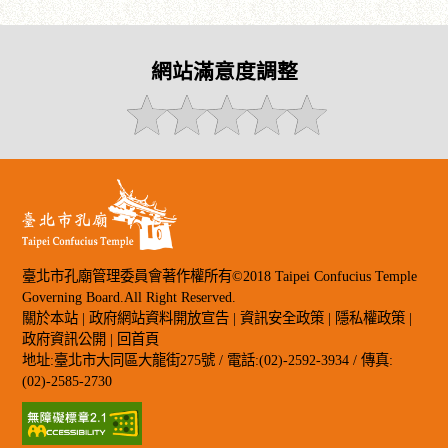
網站滿意度調整
臺北市孔廟管理委員會著作權所有©2018 Taipei Confucius Temple
Governing Board.All Right Reserved.
關於本站
|
政府網站資料開放宣告
|
資訊安全政策
|
隱私權政策
|
政府資訊公開
|
回首頁
地址:臺北市大同區大龍街275號 / 電話:(02)-2592-3934 / 傳真:
(02)-2585-2730